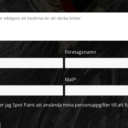
Företagsnamn
Mail*
ter jag Spot Paint att använda mina personuppgifter till att