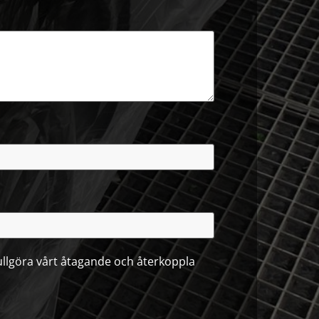
 fullgöra vårt åtagande och återkoppla